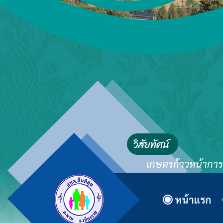
เกษตรก้าวหน้าการค้
หน้าแรก