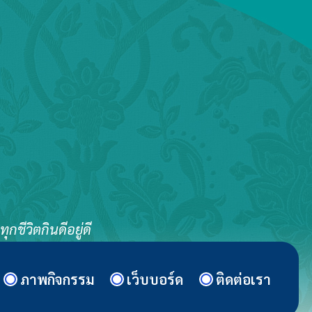
ชีวิตกินดีอยู่ดี
ภาพกิจกรรม
เว็บบอร์ด
ติดต่อเรา