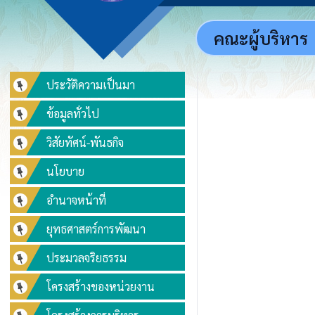
คณะผู้บริหาร
ประวัติความเป็นมา
ข้อมูลทั่วไป
วิสัยทัศน์-พันธกิจ
นโยบาย
อำนาจหน้าที่
ยุทธศาสตร์การพัฒนา
ประมวลจริยธรรม
โครงสร้างของหน่วยงาน