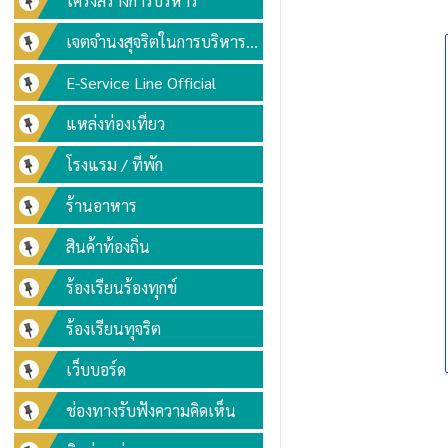
โครงสร้างการบริหาร
เจตจำนงสุจริตในการบริหาร
งาน
E-Service Line Official
แหล่งท่องเที่ยว
โรงแรม / ที่พัก
ร้านอาหาร
สินค้าท้องถิ่น
ร้องเรียนร้องทุกข์
ร้องเรียนทุจริต
เว็บบอร์ด
ช่องทางรับฟังความคิดเห็น