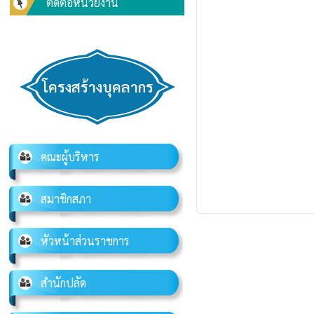
ติดต่อหน่วยงาน
โครงสร้างบุคลากร
คณะผู้บริหาร
สมาชิกสภา
หัวหน้าส่วนราชการ
สำนักปลัด